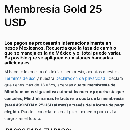
Membresía Gold 25
USD
Los pagos se procesarán internacionalmente en
pesos Mexicanos. Recuerda que la tasa de cambio
que se maneja es la de México y el total puede variar.
Es posible que se apliquen comisiones bancarias
adicionales.
Al hacer clic en el botón Iniciar membresía, aceptas nuestros
Términos de uso
y nuestra
Declaración de privacidad
, declara
que tienes más de 18 años, aceptas que
tu membresía de
Mindfulmamas siga activa automáticamente y que hasta que
canceles, Mindfulmamas te facture la cuota de la membresía
(será 499 ​​MXN o 25 USD al mes) a través de la forma de pago
elegida.
Puedes cancelar en cualquier momento para evitar
cargos en el futuro.