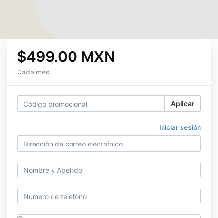
$499.00 MXN
Cada mes
Aplicar
Iniciar sesión