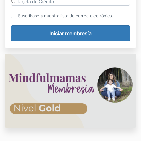
Tarjeta de Crédito
Suscríbase a nuestra lista de correo electrónico.