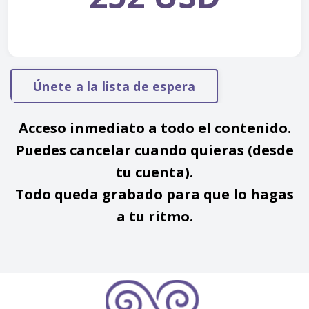
Únete a la lista de espera
Acceso inmediato a todo el contenido.
Puedes cancelar cuando quieras (desde
tu cuenta).
Todo queda grabado para que lo hagas
a tu ritmo.