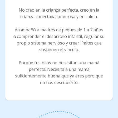
No creo en la crianza perfecta, creo en la
crianza conectada, amorosa y en calma.
Acompañó a madres de peques de 1 a 7 años
a comprender el desarrollo infantil, regular su
propio sistema nervioso y crear límites que
sostienen el vínculo.
Porque tus hijos no necesitan una mamá
perfecta. Necesita a una mamá
suficientemente buena que ya eres pero que
no has descubierto.