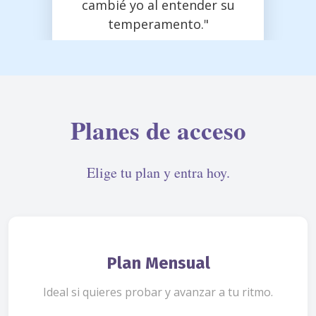
cambié yo al entender su
temperamento."
Planes de acceso
Elige tu plan y entra hoy.
Plan Mensual
Ideal si quieres probar y avanzar a tu ritmo.