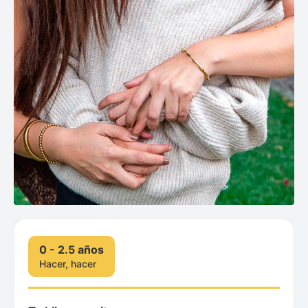
0 - 2.5 años
Hacer, hacer