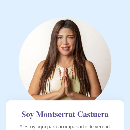
Soy Montserrat Castuera
Y estoy aquí para acompañarte de verdad.