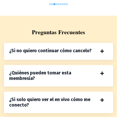
Preguntas Frecuentes
¿Si no quiero continuar cómo cancelo?
¿Quiénes pueden tomar esta
membresía?
¿Si solo quiero ver el en vivo cómo me
conecto?