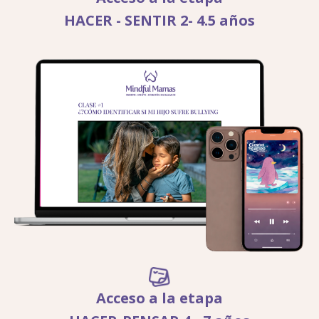
HACER - SENTIR 2- 4.5 años
Acceso a la etapa