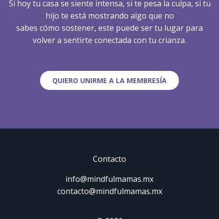
Si hoy tu casa se siente intensa, si te pesa la culpa, si tu
hijo te está mostrando algo que no
sabes cómo sostener, este puede ser tu lugar para
volver a sentirte conectada con tu crianza.
QUIERO UNIRME A LA MEMBRESÍA
Contacto
info@mindfulmamas.mx
contacto@mindfulmamas.mx