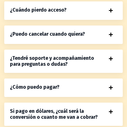
¿Cuándo pierdo acceso?
¿Puedo cancelar cuando quiera?
¿Tendré soporte y acompañamiento
para preguntas o dudas?
¿Cómo puedo pagar?
Si pago en dólares, ¿cuál será la
conversión o cuanto me van a cobrar?