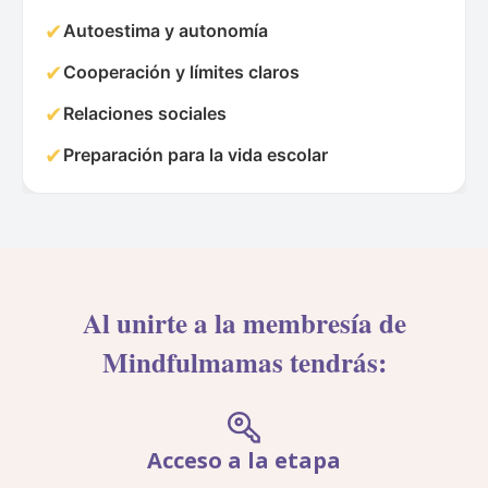
✔
Autoestima y autonomía
✔
Cooperación y límites claros
✔
Relaciones sociales
✔
Preparación para la vida escolar
Al unirte a la membresía de
Mindfulmamas tendrás:
Acceso a la etapa