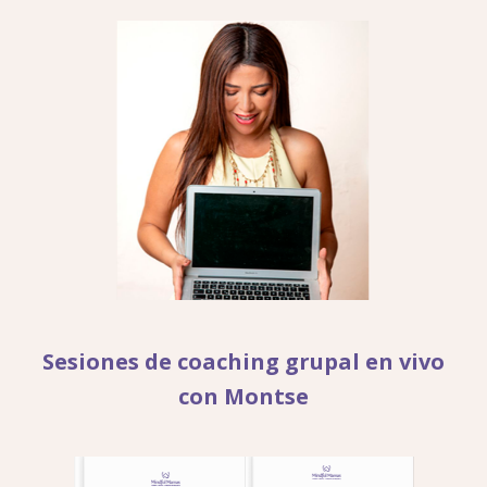
Sesiones de coaching grupal en vivo
con Montse