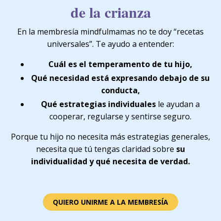
de la crianza
En la membresía mindfulmamas no te doy “recetas
universales”. Te ayudo a entender:
Cuál es el temperamento de tu hijo,
Qué necesidad está expresando debajo de su
conducta,
Qué estrategias individuales
le ayudan a
cooperar, regularse y sentirse seguro.
Porque tu hijo no necesita más estrategias generales,
necesita que tú tengas claridad sobre
su
individualidad y qué necesita de verdad.
QUIERO UNIRME A LA MEMBRESÍA