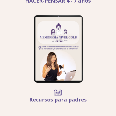
HACER-PENSAR 4 - 7 años
Recursos para padres