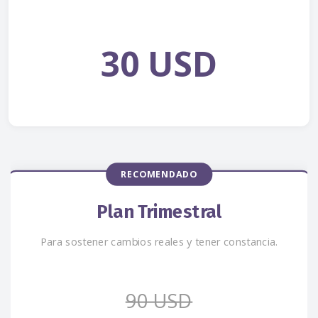
30 USD
RECOMENDADO
Plan Trimestral
Para sostener cambios reales y tener constancia.
90 USD