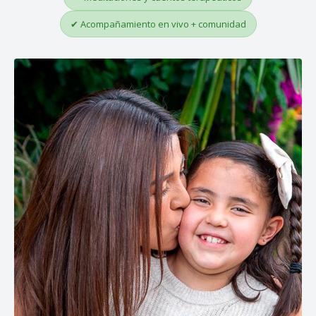
✔ Acompañamiento en vivo + comunidad