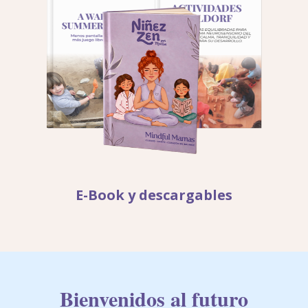
E-Book y descargables
Bienvenidos al futuro