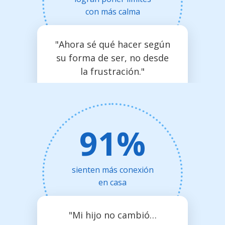
con más calma
"Ahora sé qué hacer según
su forma de ser, no desde
la frustración."
91%
sienten más conexión
en casa
"Mi hijo no cambió…