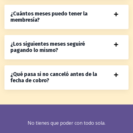
¿Cuántos meses puedo tener la
membresía?
¿Los siguientes meses seguiré
pagando lo mismo?
¿Qué pasa si no canceló antes de la
fecha de cobro?
No tienes que poder con todo sola.