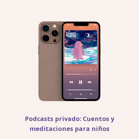
Podcasts privado: Cuentos y
meditaciones para niños