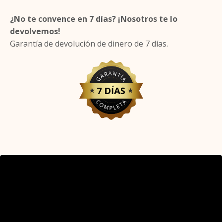
¿No te convence en 7 días? ¡Nosotros te lo
devolvemos!
Garantía de devolución de dinero de 7 días.