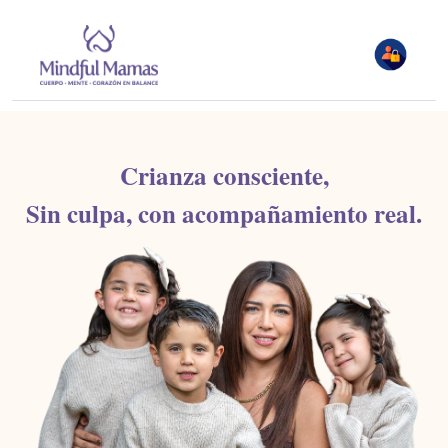
Crianza consciente,
Sin culpa, con acompañamiento real.