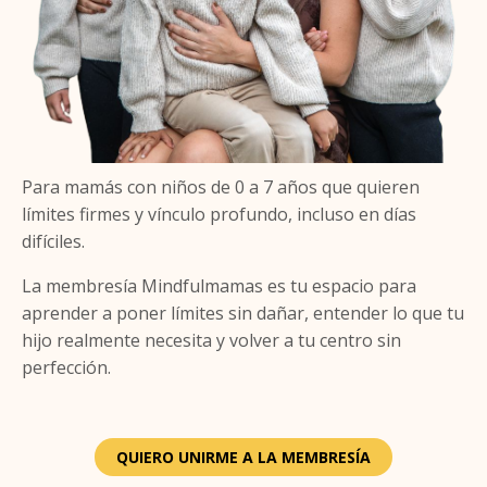
Para mamás con niños de 0 a 7 años que quieren
límites firmes y vínculo profundo, incluso en días
difíciles.
La membresía Mindfulmamas es tu espacio para
aprender a poner límites sin dañar, entender lo que tu
hijo realmente necesita y volver a tu centro sin
perfección.
QUIERO UNIRME A LA MEMBRESÍA