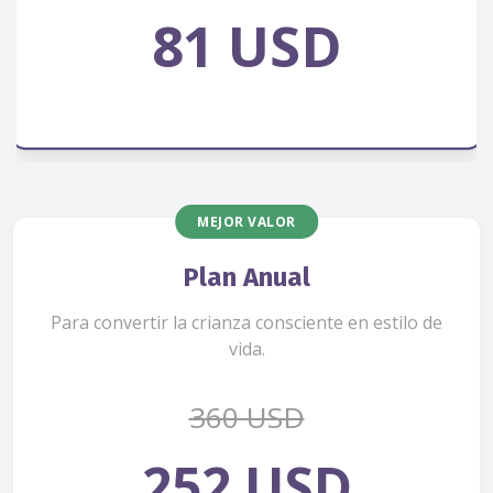
81 USD
MEJOR VALOR
Plan Anual
Para convertir la crianza consciente en estilo de
vida.
360 USD
252 USD